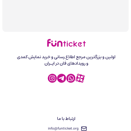
اولین و بزرگترین مرجع اطلاع رسانی و خرید نمایش کمدی
و رویدادهای فان در ایـران
ارتباط با ما
info@funticket.org